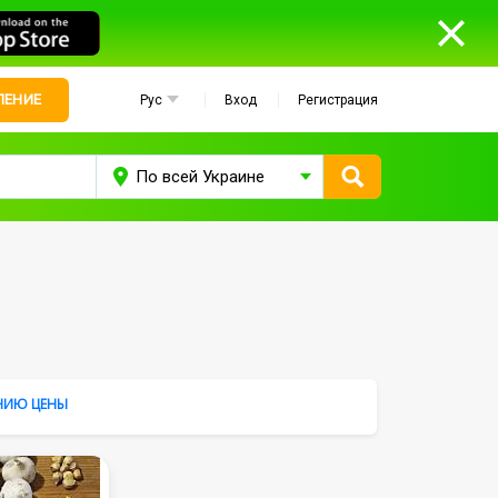
ЛЕНИЕ
Рус
Вход
Регистрация
НИЮ ЦЕНЫ