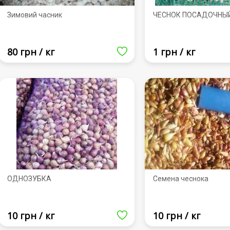
Зимовий часник
ЧЕСНОК ПОСАДОЧНЫ
80 грн / кг
1 грн / кг
ОДНОЗУБКА
Семена чеснока
10 грн / кг
10 грн / кг