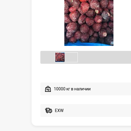
10000 кг в наличии
EXW