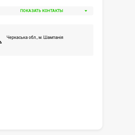
ПОКАЗАТЬ КОНТАКТЫ
Черкаська обл., м. Шампанія