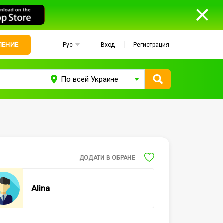
ЛЕНИЕ
Рус
Вход
Регистрация
ДОДАТИ В ОБРАНЕ
Alina