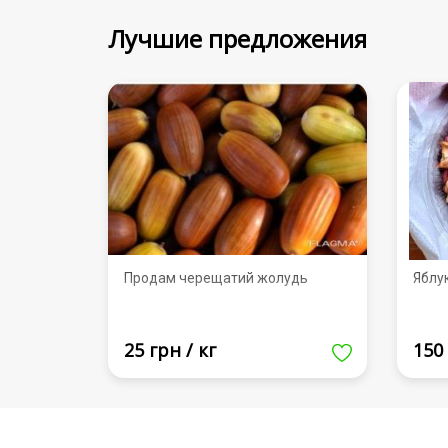
Лучшие предложения
Продам черещатий жолудь
Яблу
25 грн / кг
150 