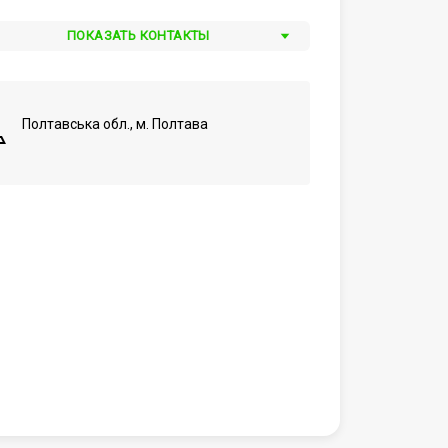
ПОКАЗАТЬ КОНТАКТЫ
Полтавська обл., м. Полтава