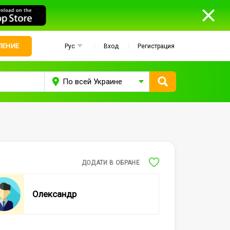
ЛЕНИЕ
Рус
Вход
Регистрация
ДОДАТИ В ОБРАНЕ
Олександр