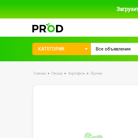
Загрузи
КАТЕГОРИИ
Главная
Овощи
Картофель
Прочие