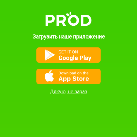
Загрузить наше приложение
Продам черещатий жолудь
25 грн / кг
Дякую, не зараз