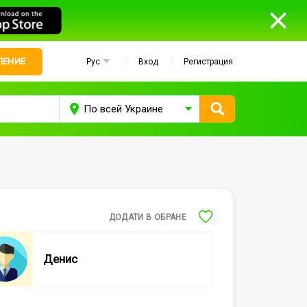
ЛЕНИЕ
Рус
Вход
Регистрация
ДОДАТИ В ОБРАНЕ
Денис