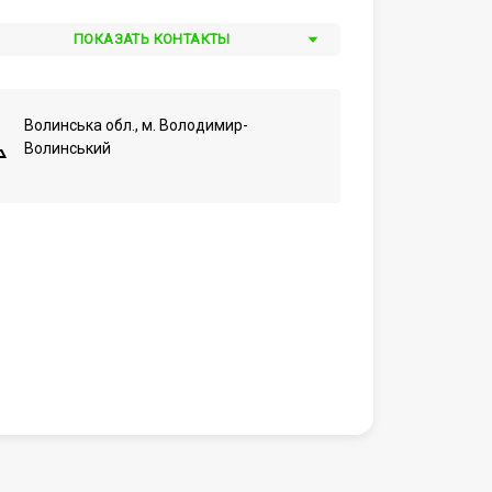
ПОКАЗАТЬ КОНТАКТЫ
Волинська обл., м. Володимир-
Волинський