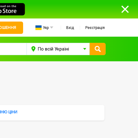
ЛОШЕННЯ
Укр
Вхід
Реєстрація
НЮ ЦІНИ