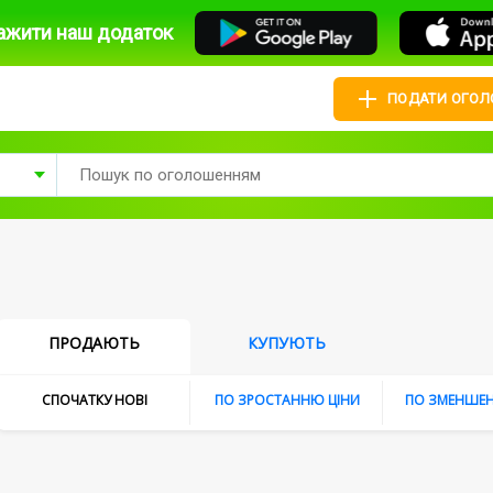
ажити наш додаток
ПОДАТИ ОГО
ПРОДАЮТЬ
КУПУЮТЬ
CПОЧАТКУ НОВI
ПО ЗРОСТАННЮ ЦІНИ
ПО ЗМЕНШЕН