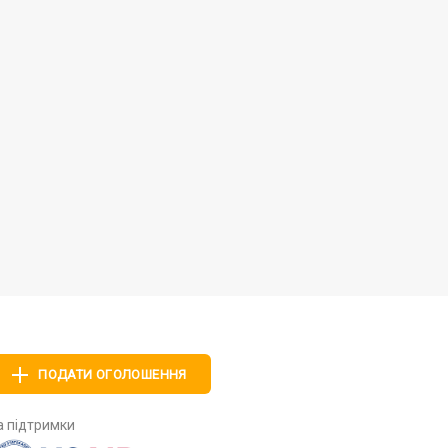
ПОДАТИ ОГОЛОШЕННЯ
а підтримки