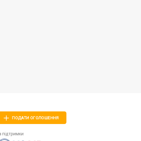
ПОДАТИ ОГОЛОШЕННЯ
а підтримки