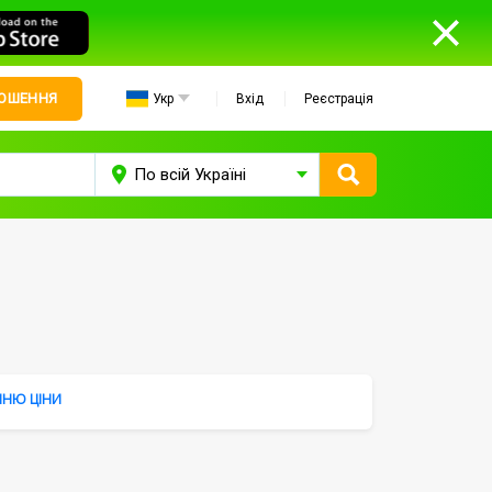
ЛОШЕННЯ
Укр
Вхід
Реєстрація
НЮ ЦІНИ