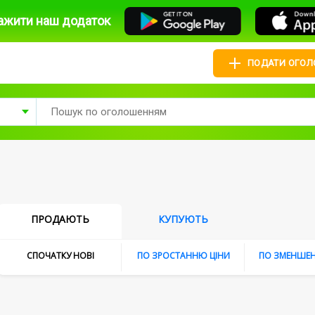
ажити наш додаток
ПОДАТИ ОГО
ПРОДАЮТЬ
КУПУЮТЬ
CПОЧАТКУ НОВI
ПО ЗРОСТАННЮ ЦІНИ
ПО ЗМЕНШЕН