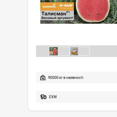
90000 кг в наявності
EXW