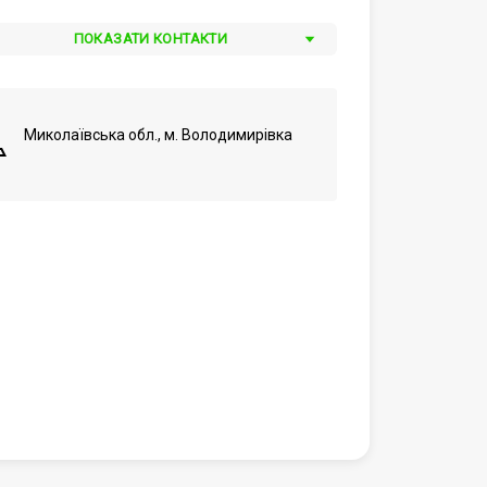
ПОКАЗАТИ КОНТАКТИ
Миколаївська обл., м. Володимирівка