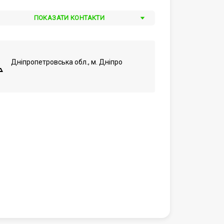
ПОКАЗАТИ КОНТАКТИ
Дніпропетровська обл., м. Дніпро