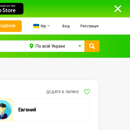
ЛОШЕННЯ
Укр
Вхід
Реєстрація
ДОДАТИ В ОБРАНЕ
Евгений