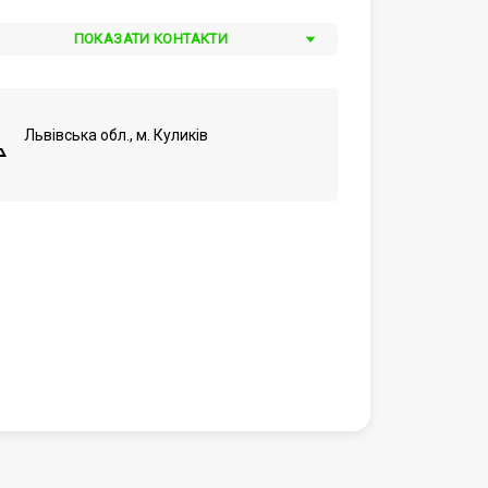
ПОКАЗАТИ КОНТАКТИ
Львівська обл., м. Куликів