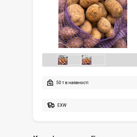
50 т в наявності
EXW