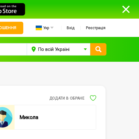
ЛОШЕННЯ
Укр
Вхід
Реєстрація
ДОДАТИ В ОБРАНЕ
Микола