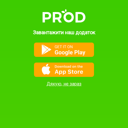
Завантажити наш додаток
Продам черещатий жолудь
25 грн / кг
Дякую, не зараз