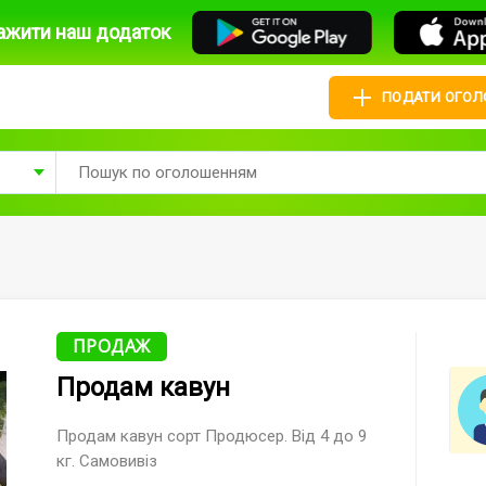
ажити наш додаток
ПОДАТИ ОГО
ПРОДАЖ
Продам кавун
Продам кавун сорт Продюсер. Від 4 до 9
кг. Самовивіз