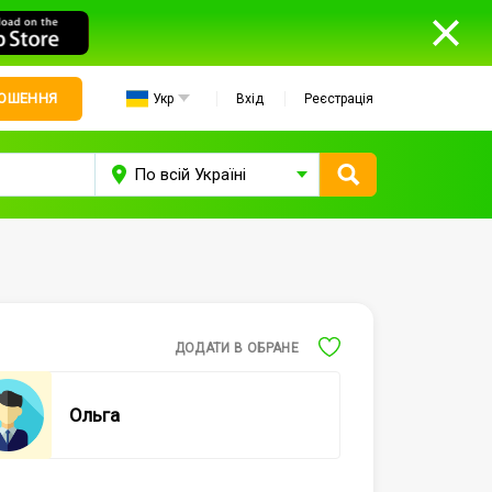
ЛОШЕННЯ
Укр
Вхід
Реєстрація
ДОДАТИ В ОБРАНЕ
Ольга