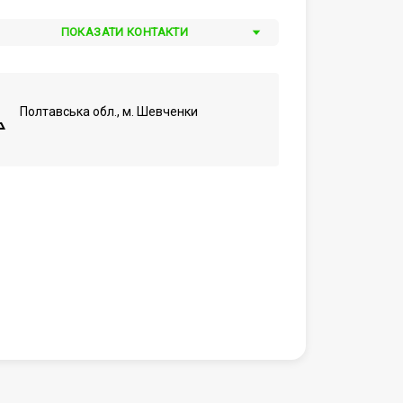
ПОКАЗАТИ КОНТАКТИ
Полтавська обл., м. Шевченки