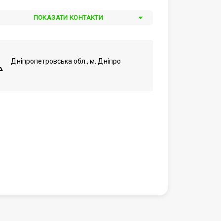
ПОКАЗАТИ КОНТАКТИ
Дніпропетровська обл., м. Дніпро