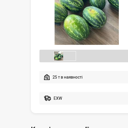
25 т в наявності
EXW