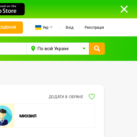
ЛОШЕННЯ
Укр
Вхід
Реєстрація
ДОДАТИ В ОБРАНЕ
михаил