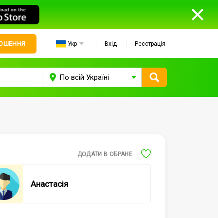
ЛОШЕННЯ
Укр
Вхід
Реєстрація
ДОДАТИ В ОБРАНЕ
Анастасія