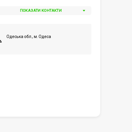
ПОКАЗАТИ КОНТАКТИ
Одеська обл., м. Одеса